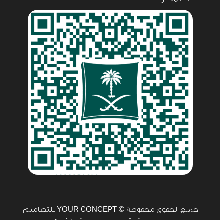
جميع الحقوق محفوظة
© YOUR CONCEPT للتصاميم