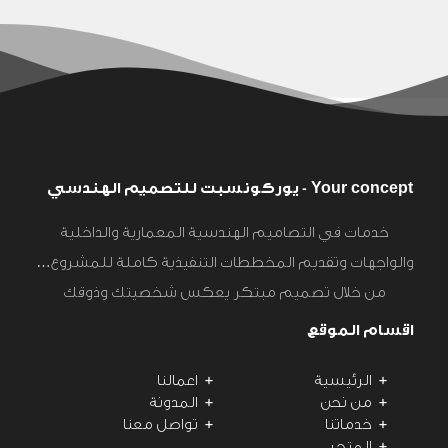
Your concept - يوركونسبت للتصميم الهندسي
خدمات في التصاميم الهندسية المعمارية والداخلية
والواجهات وتقديم المخططات التنفيذية كاملة للمشروع…
من خلال تصميم مبتكر يعكس شخصيتك وذوقك
اقسام الموقع
الرئيسية
اعمالنا
من نحن
المدونة
خدماتنا
تواصل معنا
المتجر