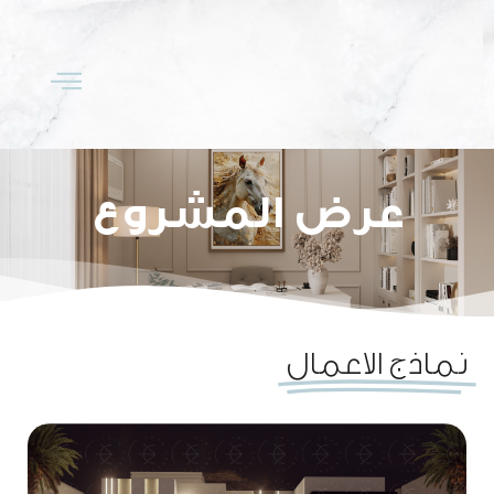
عرض المشروع
نماذج الاعمال