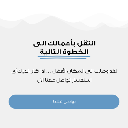
انتقل بأعمالك الى
الخطوة التالية
لقد وصلت الى المكان الأفضل … اذا كان لديك أي
استفسار تواصل معنا الان
تواصل معنا