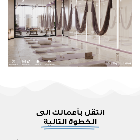
انتقل بأعمالك الى
الخطوة التالية