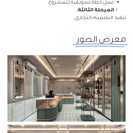
عمل خطة تسويقية للمشروع.
المرحلة الثالثة:
تنفيذ التصميم التجاري.
معرض الصور