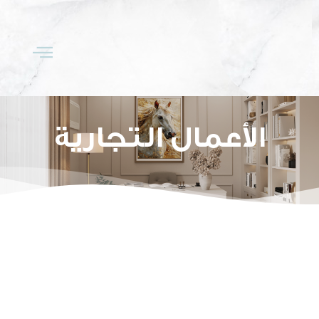
الأعمال التجارية