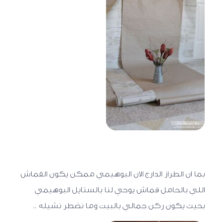
بما ان الطراز الدارج الان البوهيمي ممكن يكون القماش
اللي بالحامل قماش يوحي لنا بالستايل البوهيمي
بحيث يكون ركن جمالي بالبيت وما نضطر نشيله ..