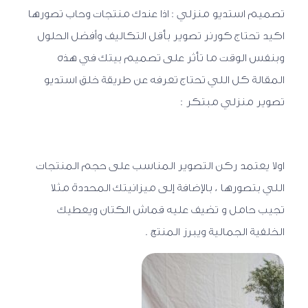
تصميم استديو منزلي :
اذا عندك منتجات وحاب تصورها
اكيد تحتاج كورنر تصوير بأقل التكاليف وأفضل الحلول
وبنفس الوقت ما تأثر على تصميم بيتك في هذه
المقالة كل اللي تحتاج تعرفه عن طريقة خلق استديو
تصوير منزلي مبتكر :
اولا يعتمد ركن التصوير المناسب على حجم المنتجات
اللي بتصورها ، بالإضافة إلى ميزانيتك المحددة مثلا
تجيب حامل و تضيف عليه قماش الكتان ويعطيك
الخلفية الجمالية ويبرز المنتج .