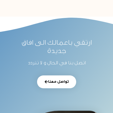
ارتقي باعمالك الى افاق
جديدة
اتصل بنا في الحال و لا تتردد
تواصل معنا