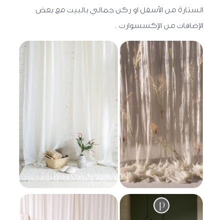
الستارة من الأسفل او ركن جمالي بالبيت مع بعض
الإضافات من الإكسسوارت .