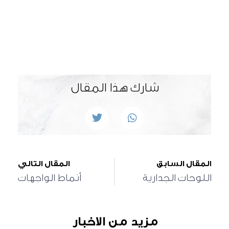
تصفح خدماتنا
شارك هذا المقال
المقال السابق
المقال التالي
اللوحات الجدارية
أنماط الواجهات
مزيد من الاخبار