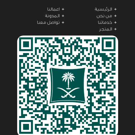
الرئيسية
اعمالنا
من نحن
المدونة
خدماتنا
تواصل معنا
المتجر