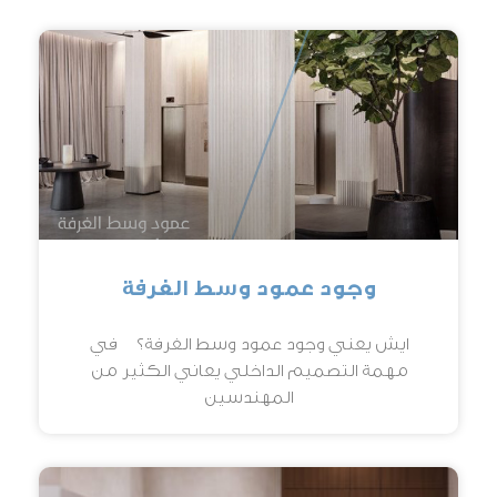
وجود عمود وسط الغرفة
ايش يعني وجود عمود وسط الغرفة؟ في
مهمة التصميم الداخلي يعاني الكثير من
المهندسين