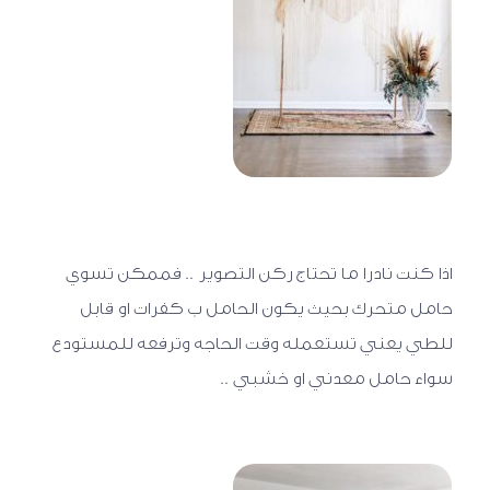
اذا كنت نادرا ما تحتاج ركن التصوير .. فممكن تسوي
حامل متحرك بحيث يكون الحامل ب كفرات او قابل
للطي يعني تستعمله وقت الحاجه وترفعه للمستودع
سواء حامل معدني او خشبي ..