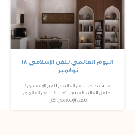
اليوم العالمي للفن اﻹسلامي 18
نوفمبر
ماهو حدث اليوم العالمي للفن اﻹسلامي؟
يحتفل العالم العربي بفعالية اليوم العالمي
للفن اﻹسلامي كل