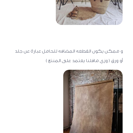
و ممكن يكون القطعه المضافه للحامل عبارة عن جلد
أو ورق ( وزي ماقلنا يعتمد على المنتج )