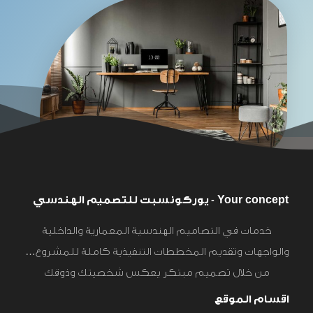
Your concept - يوركونسبت للتصميم الهندسي
خدمات في التصاميم الهندسية المعمارية والداخلية
والواجهات وتقديم المخططات التنفيذية كاملة للمشروع…
من خلال تصميم مبتكر يعكس شخصيتك وذوقك
اقسام الموقع