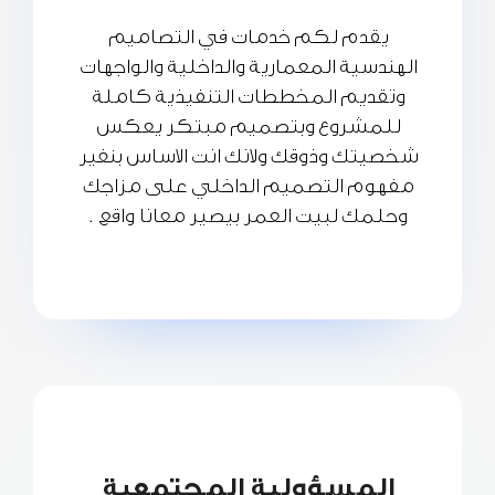
يقدم لكم خدمات في التصاميم
الهندسية المعمارية والداخلية والواجهات
وتقديم المخططات التنفيذية كاملة
للمشروع وبتصميم مبتكر يعكس
شخصيتك وذوقك ولانك انت الاساس بنغير
مفهوم التصميم الداخلي على مزاجك
وحلمك لبيت العمر بيصير معانا واقع .
المسؤولية المجتمعية