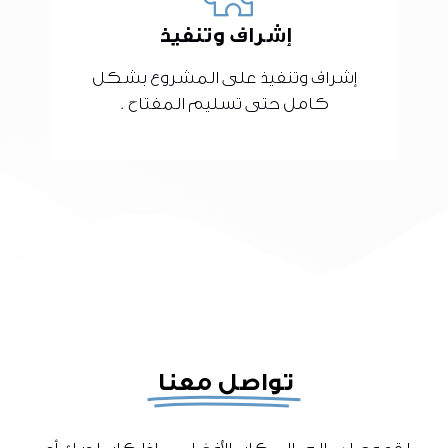
إشراف وتنفيذ
إشراف وتنفيذ على المشروع بشكل
كامل حتى تسليم المفتاح .
تواصل معنا