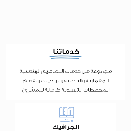
خدماتنا
مجموعة من خدمات التصاميم الهندسية
المعمارية والداخلية والواجهات وتقديم
المخططات التنفيذية كاملة للمشروع
الجرافيك