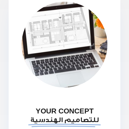
YOUR CONCEPT
للتصاميم الهندسية