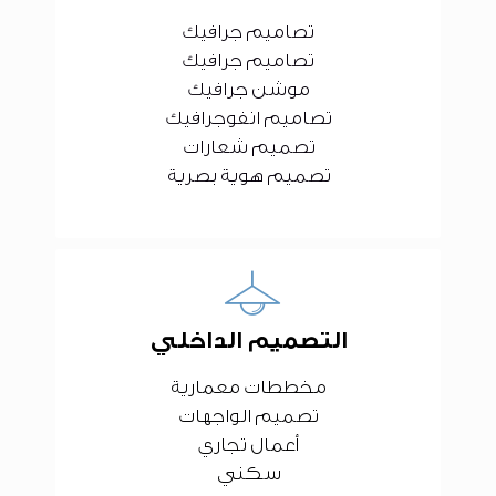
تصاميم جرافيك
تصاميم جرافيك
موشن جرافيك
تصاميم انفوجرافيك
تصميم شعارات
تصميم هوية بصرية
التصميم الداخلي
مخططات معمارية
تصميم الواجهات
أعمال تجاري
سكني