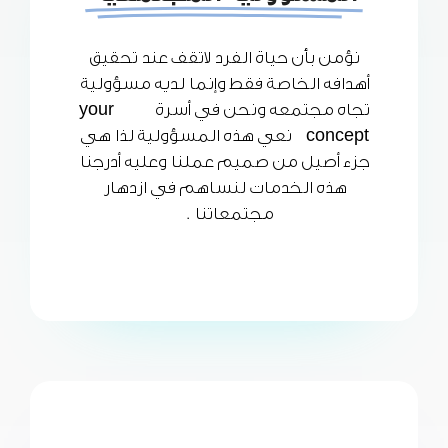
نؤمن بأن حياة الفرد لاتقف عند تحقيق
أهدافه الخاصة فقط وإنما لديه مسؤولية
تجاه مجتمعه ونحن في أسرة your
concept نعي هذه المسؤولية لذا هي
جزء أصيل من صميم عملنا وعليه أدرجنا
هذه الخدمات لنساهم في ازدهار
مجتمعاتنا .