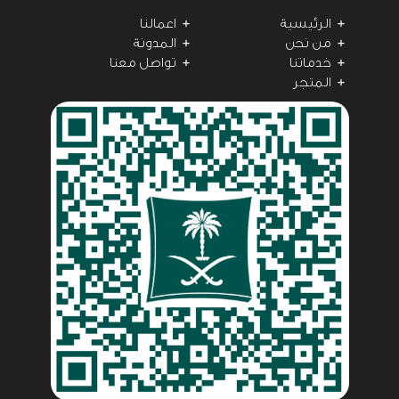
الرئيسية
اعمالنا
من نحن
المدونة
خدماتنا
تواصل معنا
المتجر