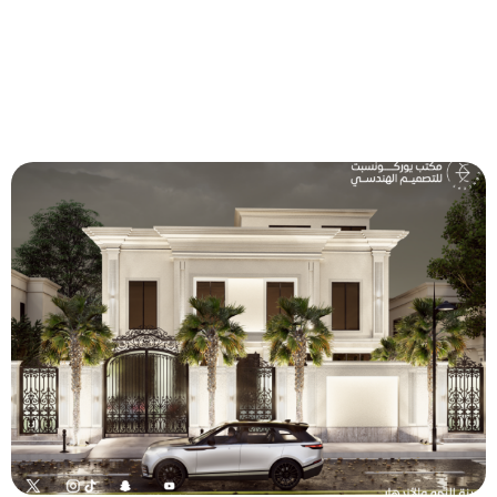
تصميم واجهة خارجية