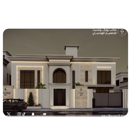
تصميم واجهة خارجية