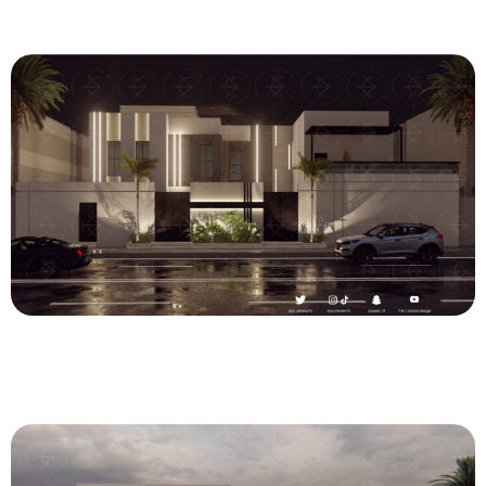
عرض المشروع
عرض المشروع