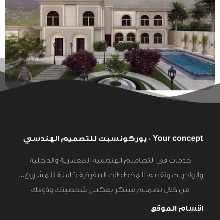
Your concept - يوركونسبت للتصميم الهندسي
خدمات في التصاميم الهندسية المعمارية والداخلية
والواجهات وتقديم المخططات التنفيذية كاملة للمشروع…
من خلال تصميم مبتكر يعكس شخصيتك وذوقك
اقسام الموقع