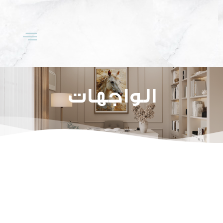
الواجهات
التصنيف:
الواجهات